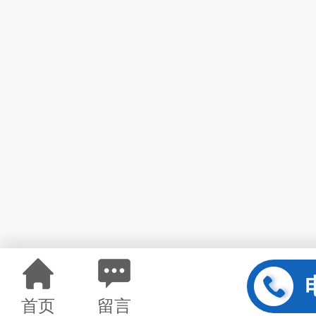
首页
留言