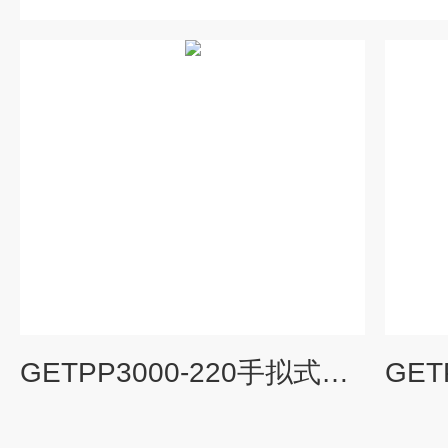
GETPP3000-220手拟式振荡器二代升级版