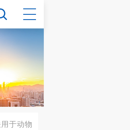
法用于动物