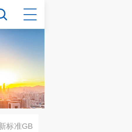
新标准GB